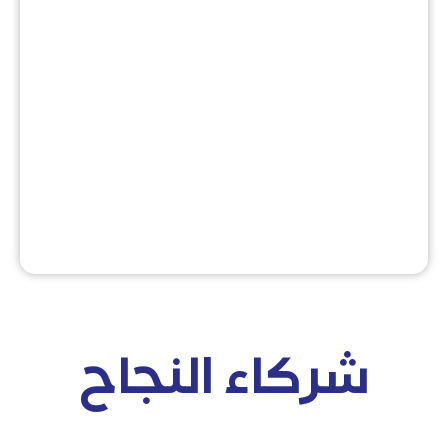
شركاء النجاح