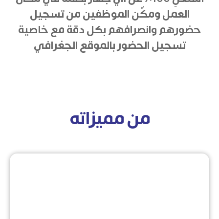
العمل ومكِّن الموظفين من تسجيل
حضورهم وانصرافهم بكل دقة مع خاصية
تسجيل الحضور بالموقع الجغرافي
من مميزاته