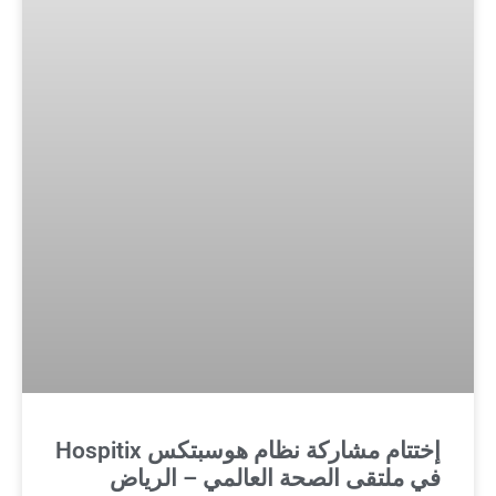
إختتام مشاركة نظام هوسبتكس Hospitix
في ملتقى الصحة العالمي – الرياض