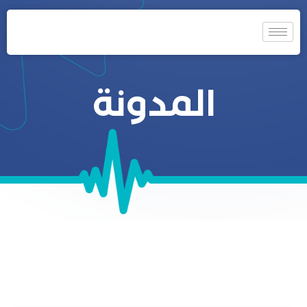
المدونة