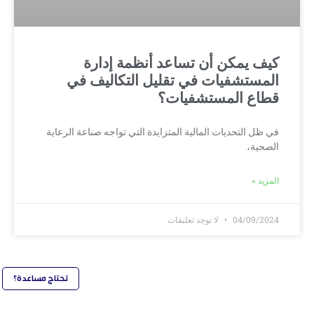
كيف يمكن أن تساعد أنظمة إدارة
المستشفيات في تقليل التكاليف في
قطاع المستشفيات؟
في ظل التحديات المالية المتزايدة التي تواجه صناعة الرعاية
الصحية،
المزيد »
04/09/2024
لا توجد تعليقات
تحتاج مساعدة؟