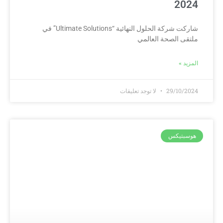
2024
شاركت شركة الحلول النهائية “Ultimate Solutions” في
ملتقى الصحة العالمي
المزيد »
29/10/2024
لا توجد تعليقات
هوسبتيكس