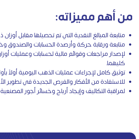
من أهم مميزاته:
متابعة المبالغ النقدية التي تم تحصيلها مقابل أوز
متابعة ورقابة حركة وأرصدة الحسابات والصندوق وخز
لإصدار مراجعات وقوائم مالية لحسابات وعمليات أوزان 
كليهما.
توثيق كامل لإجراءات عمليات الذهب اليومية أولاً ب
للاستفادة من الأفكار والفرص الجديدة في تطوير الأ
لمراقبة التكاليف وإيجاد أرباح وخسائر أجور المصنعية 