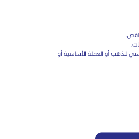
اقص.
ت.
ساسي للذهب أو العملة الأساسية أو