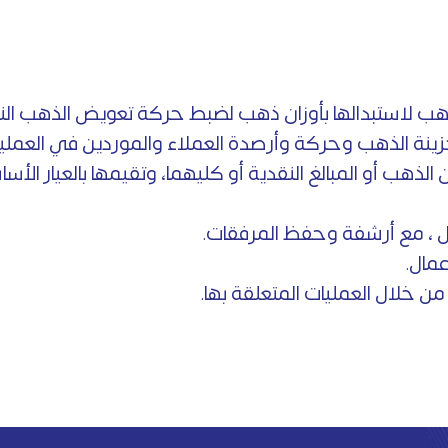
ان ذهب لاستبدالها بأوزان ذهب لضبط حركة تعويض الذهب الن
ينة الذهب وحركة وأرصدة العملاء والموردين في العمليا
الذهب أو المبالغ النقدية أو كليهما، وتقيمها بالعيار الأ
أول ، مع أرشفة وحفظ المرفقات.
عمال.
من خلال العمليات المتعلقة بها.