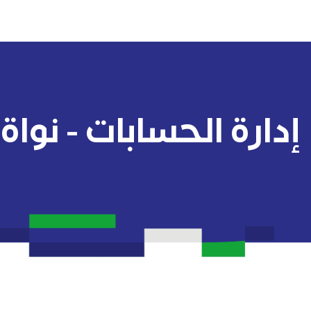
إدارة الحسابات - نواة