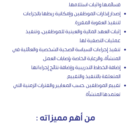
قسائمها واثبات استلامها.
إصدار إنذارات الموظفين وإمكانية ربطها بالجزاءات
لتنفيذ العقوبة المقررة.
إثبات العهد المالية والعينية للموظفين، وتنفيذ
عمليات التصفية لها.
تنفيذ إجراءات السياسة الصحية الشخصية والعائلية في
المنشأة، والرعاية الخاصة بإصابات العمل.
إضافة الخطط التدريبية وإضافة نتائج إجراءاتها
المتعلقة بالتنفيذ والتقييم.
تقييم الموظفين حسب المعايير والفترات الزمنية التي
تعتمدها المنشأة.
من أهم مميزاته :