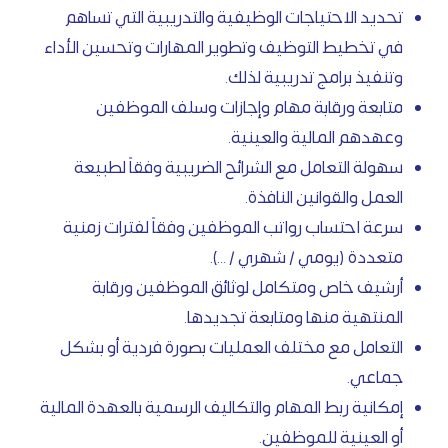
تحديد الاحتياجات الوظيفية والتدريبية التي تساهم
في تخطيط التوظيف وتطوير المهارات وتحسين الأداء
وتنفيذ برامج تدريبية لذلك.
متابعة ورقابة مهام وإجازات وسلف الموظفين
وعهدهم المالية والعينية.
سهولة التعامل مع الشرائح الضريبية وفقاً لطبيعة
العمل والقوانين النافذة.
سرعة احتساب رواتب الموظفين وفقاً لفترات زمنية
متعددة (يومي / شهري / ...).
أرشيف خاص ومتكامل لوثائق الموظفين ورقابة
المنتهية منها ومتابعة تجديدها.
التعامل مع مختلف العمليات بصورة فردية أو بشكل
جماعي.
إمكانية ربط المهام والتكاليف الرسمية بالعهدة المالية
أو العينية للموظفين.