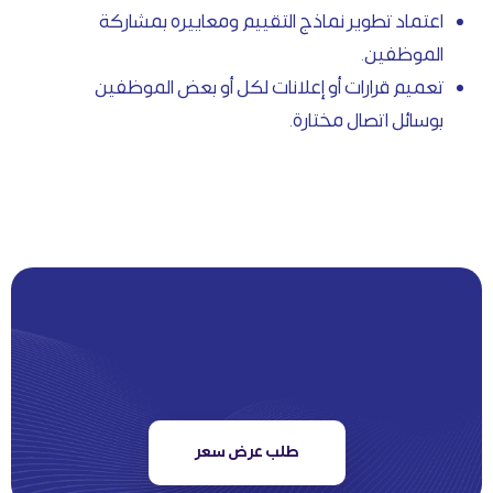
اعتماد تطوير نماذج التقييم ومعاييره بمشاركة
الموظفين.
تعميم قرارات أو إعلانات لكل أو بعض الموظفين
بوسائل اتصال مختارة.
طلب عرض سعر