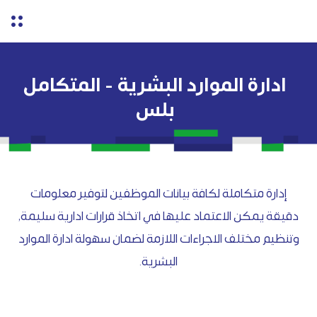
ادارة الموارد البشرية - المتكامل
بلس
إدارة متكاملة لكافة بيانات الموظفين لتوفير معلومات
دقيقة يمكن الاعتماد عليها في اتخاذ قرارات ادارية سليمة,
وتنظيم مختلف الاجراءات اللازمة لضمان سهولة ادارة الموارد
البشرية.