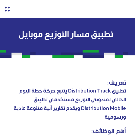
تطبيق مسار التوزيع موبايل
تعريف:
تطبيق Distribution Track يتتبع حركة خطة اليوم
الحالي لمندوبي التوزيع مستخدمي تطبيق
Distribution Mobile ويقدم تقارير آنية متنوعة عادية
ورسومية.
أهم الوظائف: