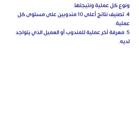
ونوع كل عملية ونتيجتها.
4. تصنيف نتائج أعلى 10 مندوبين على مستوى كل
عملية.
5. معرفة آخر عملية للمندوب أو العميل الذي يتواجد
لديه.