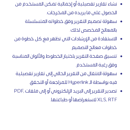
نشاء تقارير تفصيلية أو إجمالية تمكن المستخدم من
الحصول على ما يريده من المخرجات.
سهولة تصميم التقرير وفق خطواته المتسلسلة
بالمعالج المخصص لذلك.
الاستفادة من الإرشادات التي تظهر مع كل خطوة من
خطوات معالج التصميم.
تنسيق صفحة التقرير باختيار الخطوط والألوان المناسبة
وفق رغبة المستخدم.
سهولة الانتقال من التقرير الحالي إلى تقارير تفصيلية
فيه بواسطة الـ Hyperlink للمراجعة أو التحقق.
تصدير التقرير إلى البريد الإلكتروني أو إلى ملفات PDF,
XLS, RTF لاستعراضها أو طباعتها.