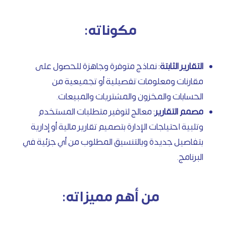
مكوناته:
التقارير الثابتة
: نماذج متوفرة وجاهزة للحصول على
مقارنات ومعلومات تفصيلية أو تجميعية من
الحسابات والمخزون والمشتريات والمبيعات.
مصمم التقارير
: معالج لتوفير متطلبات المستخدم
وتلبية احتياجات الإدارة بتصميم تقارير مالية أو إدارية
بتفاصيل جديدة وبالتنسيق المطلوب من أي جزئية في
البرنامج.
من أهم مميزاته: