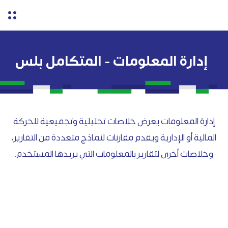
إدارة المعلومات - المتكامل بلس
إدارة المعلومات يعرض خلاصات تحليلية وتجميعية للحركة
المالية أو الإدارية ويقدم مقارنات لنماذج متعددة من التقارير،
وخلاصات أخرى لتقارير بالمعلومات التي يريدها المستخدم.