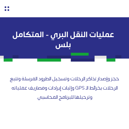
عمليات النقل البري - المتكامل
بلس
حجز وإصدار تذاكر الرحلات وتسجيل الطرود المرسلة وتتبع
الرحلات بخرائط الـ GPS وإثبات إيرادات ومصاريف عملياته
وترحيلها للبرنامج المحاسبي.