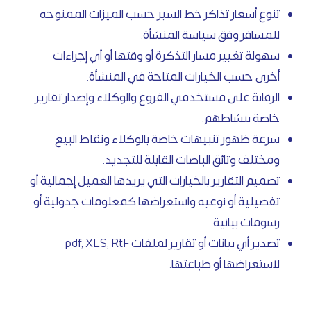
تنوع أسعار تذاكر خط السير حسب الميزات الممنوحة
للمسافر وفق سياسة المنشأة.
سهولة تغيير مسار التذكرة أو وقتها أو أي إجراءات
أخرى حسب الخيارات المتاحة في المنشأة.
الرقابة على مستخدمي الفروع والوكلاء وإصدار تقارير
خاصة بنشاطهم.
سرعة ظهور تنبيهات خاصة بالوكلاء ونقاط البيع
ومختلف وثائق الباصات القابلة للتجديد.
تصميم التقارير بالخيارات التي يريدها العميل إجمالية أو
تفصيلية أو نوعيه واستعراضها كمعلومات جدولية أو
رسومات بيانية.
تصدير أي بيانات أو تقارير لملفات pdf, XLS, RtF
لاستعراضها أو طباعتها.