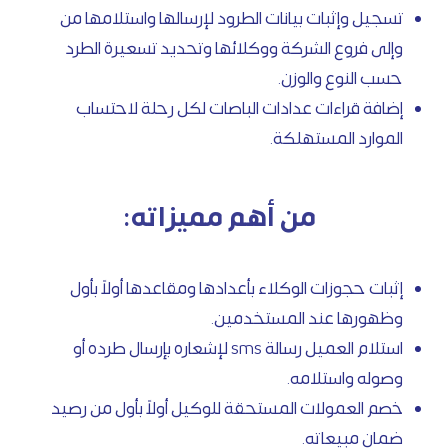
تسجيل وإثبات بيانات الطرود لإرسالها واستلامها من
وإلى فروع الشركة ووكلائها وتحديد تسعيرة الطرد
حسب النوع والوزن.
إضافة قراءات عدادات الباصات لكل رحلة لاحتساب
الموارد المستهلكة.
من أهم مميزاته:
إثبات حجوزات الوكلاء بأعدادها ومقاعدها أولاً بأول
وظهورها عند المستخدمين.
استلام العميل رسالة sms لإشعاره بإرسال طرده أو
وصوله واستلامه.
خصم العمولات المستحقة للوكيل أولاً بأول من رصيد
ضمان مبيعاته.