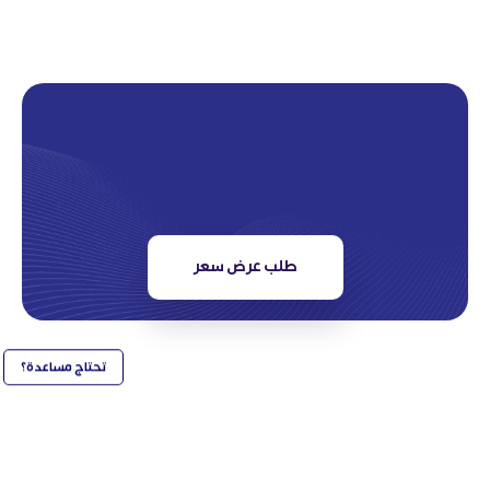
طلب عرض سعر
تحتاج مساعدة؟