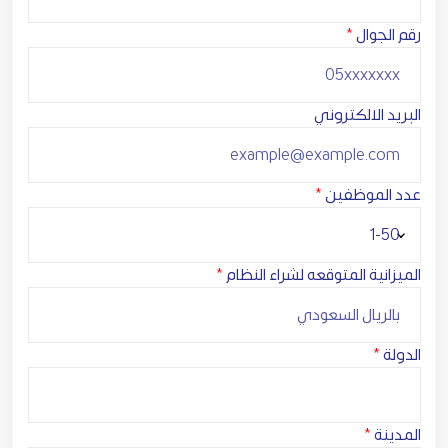
رقم الجوال
*
البريد الالكتروني
عدد الموظفين
*
الميزانية المتوقعه لشراء النظام
*
الدولة
*
المدينة
*