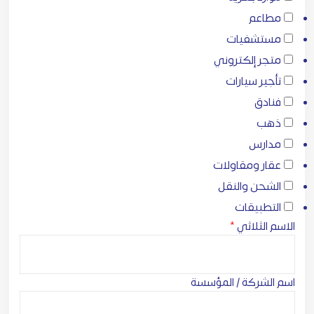
مطاعم
مستشفيات
متجر إلكتروني
تأجير سيارات
فنادق
ذهب
مدارس
عقار ومقاولات
الشحن والنقل
التطبيقات
الاسم الثلاثي
*
اسم الشركة / المؤسسة