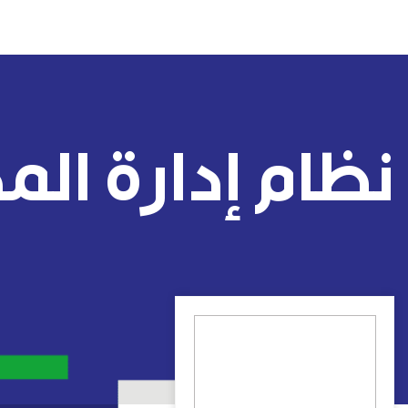
نظام إدارة ال