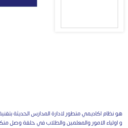
هو نظام اكاديمي متطور لادارة المدارس الحديثة بتقني
و اولياء الامور والمعلمين والطلاب في حلقة وصل متكا