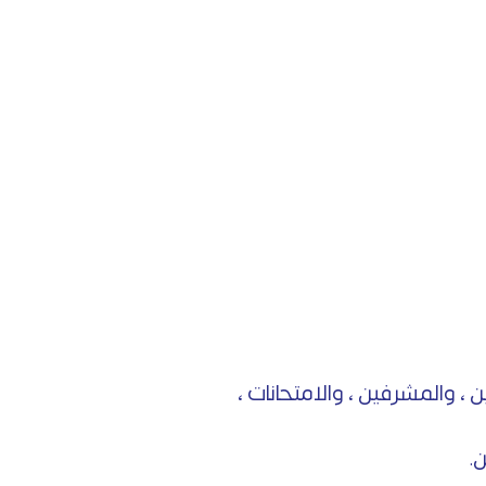
ن ، والمشرفين ، والامتحانات ،
.