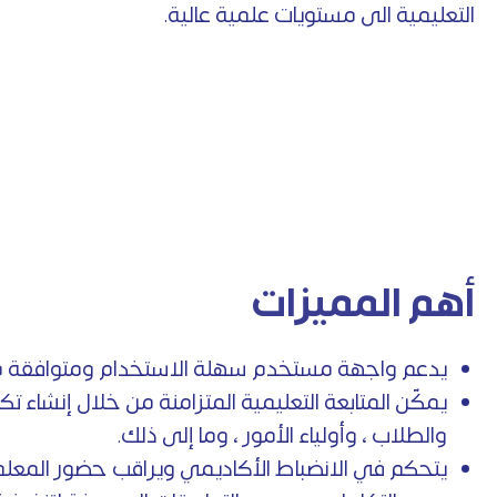
التعليمية الى مستويات علمية عالية.
أهم المميزات
يدعم واجهة مستخدم سهلة الاستخدام ومتوافقة مع 
يمكّن المتابعة التعليمية المتزامنة من خلال إنشاء تكا
والطلاب ، وأولياء الأمور ، وما إلى ذلك.
يتحكم في الانضباط الأكاديمي ويراقب حضور المعلمين