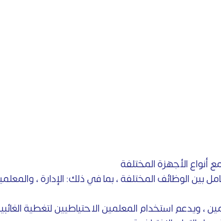
أنواع الأجهزة المختلفة
مل بين الوظائف المختلفة ، بما في ذلك: الإدارة ، والمعلمي
 ، ويدعم استخدام المعلمين الاحتياطيين لتغطية الغائبين