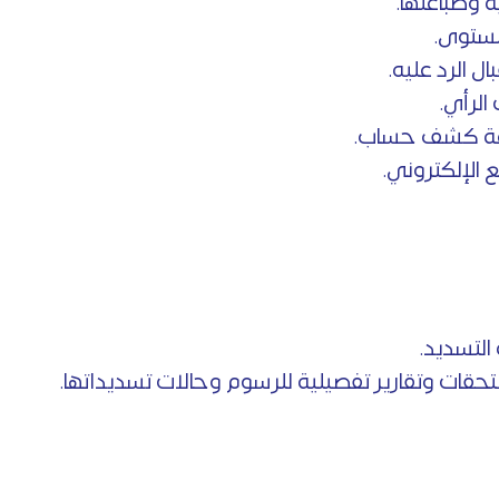
ة وطباعتها.
مستوى.
 الرد عليه.
لرأي.
باعة كشف حساب.
 الإلكتروني.
التسديد.
حقات وتقارير تفصيلية للرسوم وحالات تسديداتها.