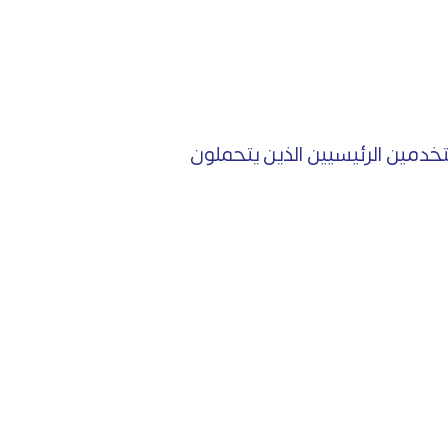
تخدمين الرئيسيين الذين يتحملون