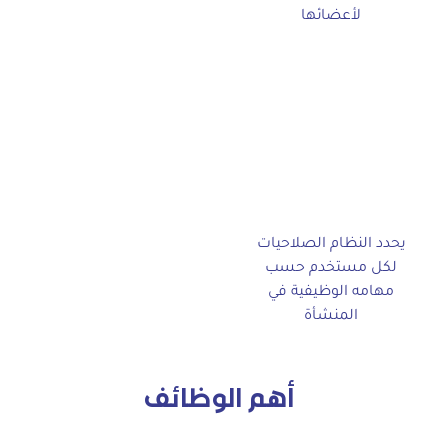
لأعضائها
يحدد النظام الصلاحيات
لكل مستخدم حسب
مهامه الوظيفية في
المنشأة
أهم الوظائف