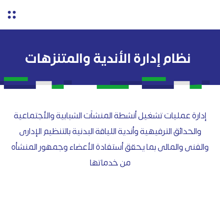
نظام إدارة الأندية والمتنزهات
إدارة عمليات تشغيل أنشطة المنشاًت الشبابية والأجتماعية
والحدائق الترفيهية وأندية اللياقة البدنية بالتنظيم الإدارى
والفنى والمالى بما يحقق أستفادة الأعضاء وجمهور المنشأه
من خدماتها