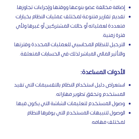
إضافة مخالفة عضو بنوعها ووقتها وإجراءات تجاوزها.
تقديم تقارير متنوعة لمختلف عمليات النظام بخيارات
متعددة لعملياته أو حالات المشتركين أو غيرها ولأي
فترة زمنية.
الترحيل للنظام المحاسبي للعمليات المحددة وفترتها
والتأثير المالي المباشر لذلك في الحسابات المتعلقة.
الأدوات المساعدة:
استعراض دليل استخدام النظام بالتقسيمات التي تفيد
المستخدم وتحقق تطوير مهاراته.
وصول المستخدم لتعليمات الشاشة التي يكون فيها.
الوصول لتنبيهات المستخدم التي يوفرها النظام
لمختلف مهامه.