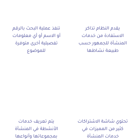
يقدم النظام تذاكر
تنفذ عملية البحث بالرقم
الاستفادة من خدمات
أو الاسم أو أي معلومات
المنشأة للجمهور حسب
تفصيلية أخرى متوفرة
طبيعة نشاطها
للموضوع
تحتوي شاشة الاشتراكات
يتم تعريف خدمات
كثير من المميزات في
الأنشطة في المنشأة
خدمات المنشأة
بمجموعاتها وأنواعها