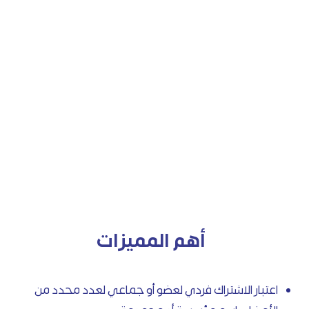
أهم المميزات
اعتبار الاشتراك فردي لعضو أو جماعي لعدد محدد من