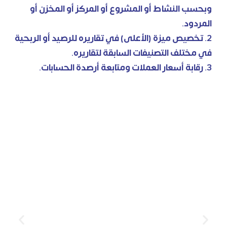
وبحسب النشاط أو المشروع أو المركز أو المخزن أو
المردود.
2. تخصيص ميزة (الأعلى) في تقاريره للرصيد أو الربحية
في مختلف التصنيفات السابقة لتقاريره.
3. رقابة أسعار العملات ومتابعة أرصدة الحسابات.