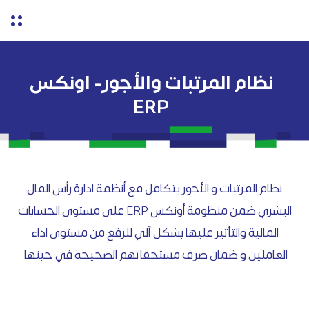
نظام المرتبات والأجور- اونكس
ERP
نظام المرتبات و الأجور يتكامل مع أنظمة ادارة رأس المال
البشري ضمن منظومة أونكس ERP على مستوى الحسابات
المالية والتأثير عليها بشكل آلي للرفع من مستوى اداء
العاملين و ضمان صرف مستحقاتهم الصحيحة في حينها.