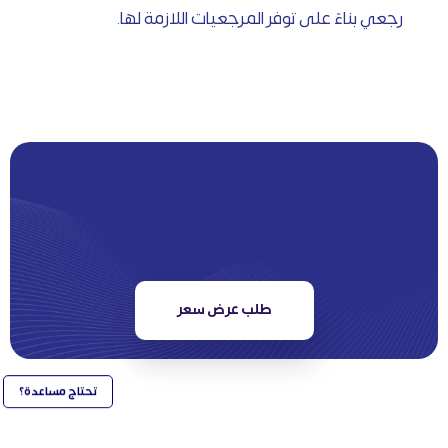
رجعي بناءً على توفر المرجعيات اللازمة لها.
طلب عرض سعر
تحتاج مساعدة؟