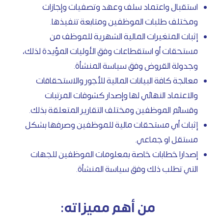
استقبال واعتماد سلف وعهد وتصفيات وإجازات
ومختلف طلبات الموظفين ومتابعة تنفيذها.
إثبات المتغيرات المالية الشهرية للموظف من
مستحقات أو استقطاعات وفق الأوليات المؤيدة لذلك،
وجدولة القروض وفق سياسة المنشأة.
معالجة كافة البيانات المالية للأجور والاستحقاقات
والاعتماد النهائي لها وإصدار كشوفات المرتبات
وقسائم الموظفين ومختلف التقارير المتعلقة بذلك.
إثبات أي مستحقات مالية للموظفين وصرفها بشكل
مستقل او جماعي.
إصدارا خطابات خاصة بمعلومات الموظفين للجهات
التي تطلب ذلك وفق سياسة المنشأة.
من أهم مميزاته: