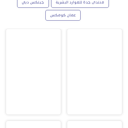
منتدى جدة للموارد البشرية
جيتكس دبي
عمان كومكس