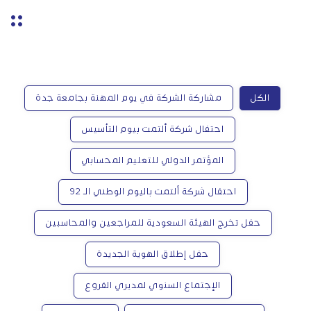
الكل
مشاركة الشركة في يوم المهنة بجامعة جدة
احتفال شركة ألتمت بيوم التأسيس
المؤتمر الدولي للتعليم المحسابي
احتفال شركة ألتمت باليوم الوطني الـ 92
حفل تخرج الهيئة السعودية للمراجعين والمحاسبين
حفل إطلاق الهوية الجديدة
الإجتماع السنوي لمديري الفروع