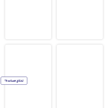
تحتاج مساعدة؟