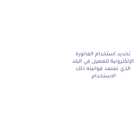
تحديد استخدام الفاتورة
الإلكترونية للعميل في البلد
الذي تعتمد قوانينه ذلك
الاستخدام.