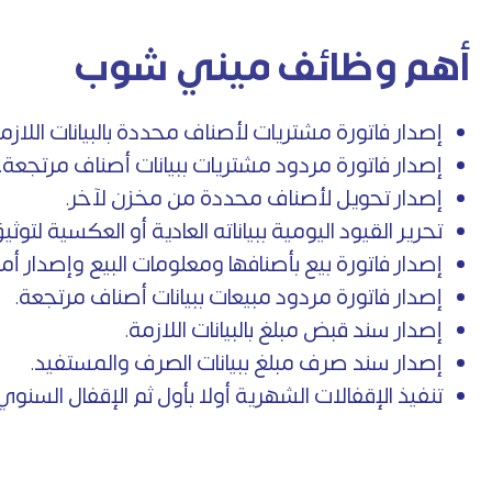
أهم وظائف ميني شوب
إصدار فاتورة مشتريات لأصناف محددة بالبيانات اللازمة
إصدار فاتورة مردود مشتريات ببيانات أصناف مرتجعة.
إصدار تحويل لأصناف محددة من مخزن لآخر.
تحرير القيود اليومية ببياناته العادية أو العكسية لتوثيق
إصدار فاتورة بيع بأصنافها ومعلومات البيع وإصدار أ
إصدار فاتورة مردود مبيعات ببيانات أصناف مرتجعة.
إصدار سند قبض مبلغ بالبيانات اللازمة.
إصدار سند صرف مبلغ ببيانات الصرف والمستفيد.
تنفيذ الإقفالات الشهرية أولا بأول ثم الإقفال السنوي و