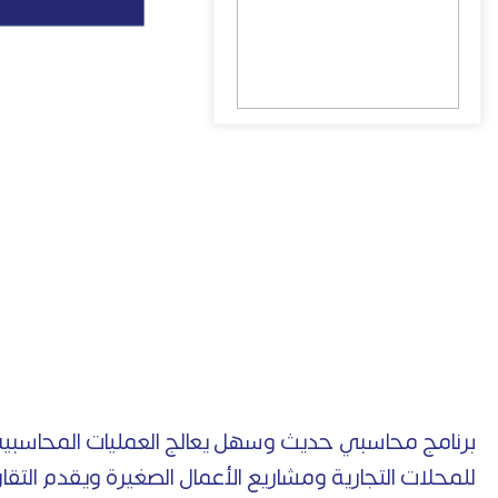
برنامج محاسبي حديث وسهل يعالج العمليات المحاسبية و
للمحلات التجارية ومشاريع الأعمال الصغيرة ويقدم التقار