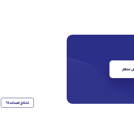
 سعر
تحتاج مساعدة؟