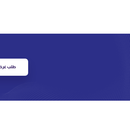
طلب عرض