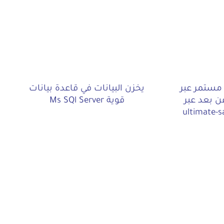
مستمر عبر
يخزن البيانات في قاعدة بيانات
ن بعد عبر
قوية Ms SQl Server