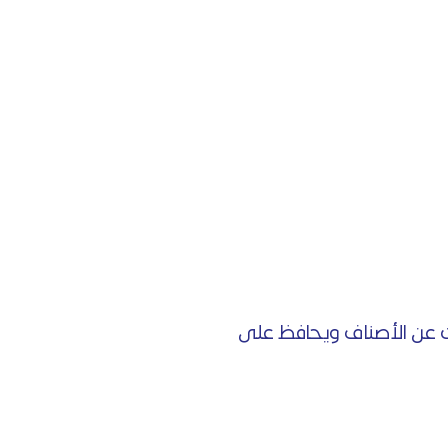
ث عن الأصناف ويحافظ على