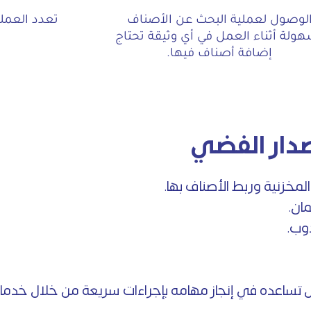
لوصول لعملية البحث عن الأصناف
تعدد العمل
ولة أثناء العمل في أي وثيقة تحتاج
إضافة أصناف فيها.
صدار الفضي
لمخزنية وربط الأصناف بها.
ان.
دوب.
ساعده في إنجاز مهامه بإجراءات سريعة من خلال خدمات 