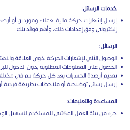
خدمات الرسائل:
إلكتروني وفق إعدادات ذلك، وأهم فوائد تلك
الرسائل:
الوصول الآني لإشعارات الحركة لذوي العلاقة والاهتم
الحصول على المعلومات المطلوبة بدون الدخول للبرن
تقديم أرصدة الحسابات بعد كل حركة تتم في مختلف 
إرسال رسائل توضيحية أو ملاحظات بطريقة فردية أو
المساعـدة والتعليمات:
جزء من بيئة العمل المكتبي للمستخدم لتسهيل الوصول السريع و