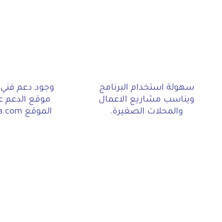
سهولة استخدام البرنامج
وجود دعم فني 
ويناسب مشاريع الاعمال
موقع الدعم ع
والمحلات الصغيرة.
الموقع ultimate-sa.com