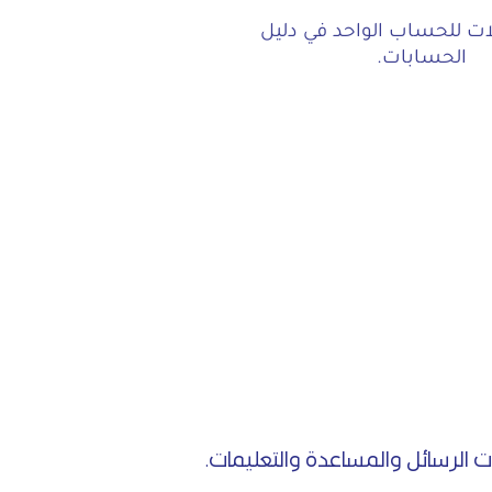
ات للحساب الواحد في دليل
الحسابات.
الرسائل والمساعدة والتعليمات.