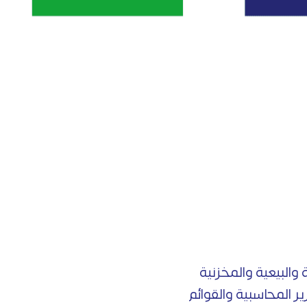
البيعية والمخزنية
ير المحاسبية والقوائم