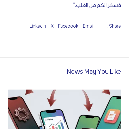
فشكرا لكم من القلب.”
LinkedIn
X
Facebook
Email
Share :
News May You Like