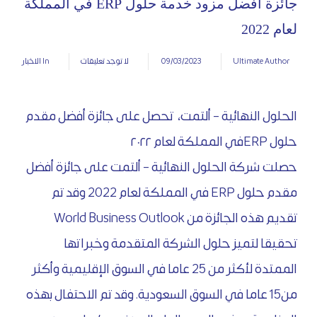
جائزة أفضل مزود خدمة حلول ERP في المملكة
لعام 2022
09/03/2023
Ultimate Author
لا توجد تعليقات
In
الاخبار
الحلول النهائية – ألتمت، تحصل على جائزة أفضل مقدم
حلول ERPفي المملكة لعام ٢٠٢٢
حصلت شركة الحلول النهائية – ألتمت على جائزة أفضل
مقدم حلول ERP في المملكة لعام 2022 وقد تم
تقديم هذه الجائزة من World Business Outlook
تحقيقا لتميز حلول الشركة المتقدمة وخبراتها
الممتدة لأكثر من 25 عاما في السوق الإقليمية وأكثر
من15 عاما في السوق السعودية. وقد تم الاحتفال بهذه