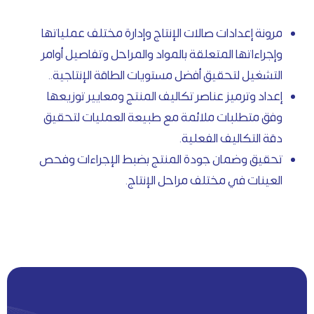
مرونة إعدادات صالات الإنتاج وإدارة مختلف عملياتها
وإجراءاتها المتعلقة بالمواد والمراحل وتفاصيل أوامر
التشغيل لتحقيق أفضل مستويات الطاقة الإنتاجية..
إعداد وترميز عناصر تكاليف المنتج ومعايير توزيعها
وفق متطلبات ملائمة مع طبيعة العمليات لتحقيق
دقة التكاليف الفعلية.
تحقيق وضمان جودة المنتج بضبط الإجراءات وفحص
العينات في مختلف مراحل الإنتاج.