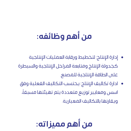
من أهم وظائفه:
إدارة الإنتاج: لتخطيط ورقابة العمليات الإنتاجية
كجدولة الإنتاج ومتابعة المراحل الإنتاجية والسيطرة
على الطاقة الإنتاجية للمصنع.
ادارة تكاليف الإنتاج: يحتسب التكاليف الفعلية وفق
اسس ومعايير توزيع متعددة يتم تهيئتها مسبقاً،
ويقارنها بالتكاليف المعيارية.
من أهم مميزاته: