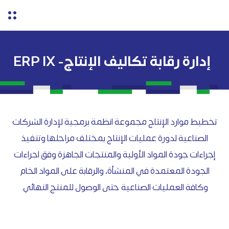
إدارة رقابة تكاليف الإنتاج- ERP IX
تخطيط موارد الإنتاج مجموعة انظمة برمجية لإدارة الشركات
الصناعية لدورة عمليات الإنتاج بمختلف مراحلها وتنفيذ
إجراءات جودة المواد الأولية والمنتجات الجاهزة وفق اجراءات
الجودة المعتمدة في المنشأة، والرقابة على المواد الخام
وكافة العمليات الصناعية حتى الوصول للمنتج النهائي.