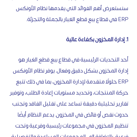
سنستعرض أهم الفوائد التي يقدمها نظام الأونكس
ERP في قطاع بيع قطع الغيار بالجملة والتجزئة.
1. إدارة المخزون بكفاءة عالية
أحد التحديات الرئيسية في قطاع بيع قطع الغيار هو
إدارة المخزون بشكل دقيق وفعال. يوفر نظام الأونكس
ERP حلولًا متقدمة لإدارة المخزون، بما في ذلك تتبع
حركة المنتجات، وتحديد مستويات إعادة الطلب، وتوفير
تقارير تحليلية دقيقة تساعد على تقليل الفاقد وتجنب
حدوث نقص أو فائض في المخزون. يدعم النظام أيضًا
تنظيم المخزون في مجموعات رئيسية وفرعية وتحت
فرعية، بالإضافة إلى المجموعات المساعدة والتفصيلية