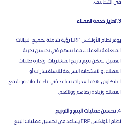
في التكاليف.
3. تعزيز خدمة العملاء
يوفر نظام الأونكس ERP رؤية شاملة لجميع البيانات
المتعلقة بالعملاء، مما يسهم في تحسين تجربة
العميل. يمكن تتبع تاريخ المشتريات، وإدارة طلبات
العملاء، والاستجابة السريعة للاستفسارات أو
الشكاوى. هذه القدرات تساعد في بناء علاقات قوية مع
العملاء وزيادة رضاهم وولائهم.
4. تحسين عمليات البيع والتوزيع
نظام الأونكس ERP يساعد في تحسين عمليات البيع