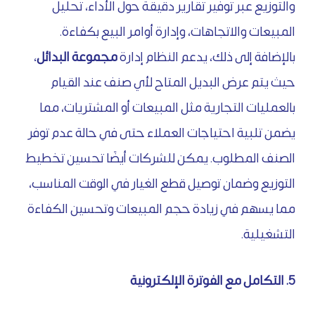
والتوزيع عبر توفير تقارير دقيقة حول الأداء، تحليل
المبيعات والاتجاهات، وإدارة أوامر البيع بكفاءة.
بالإضافة إلى ذلك، يدعم النظام إدارة
مجموعة البدائل
،
حيث يتم عرض البديل المتاح لأي صنف عند القيام
بالعمليات التجارية مثل المبيعات أو المشتريات، مما
يضمن تلبية احتياجات العملاء حتى في حالة عدم توفر
الصنف المطلوب. يمكن للشركات أيضًا تحسين تخطيط
التوزيع وضمان توصيل قطع الغيار في الوقت المناسب،
مما يسهم في زيادة حجم المبيعات وتحسين الكفاءة
التشغيلية.
5. التكامل مع الفوترة الإلكترونية