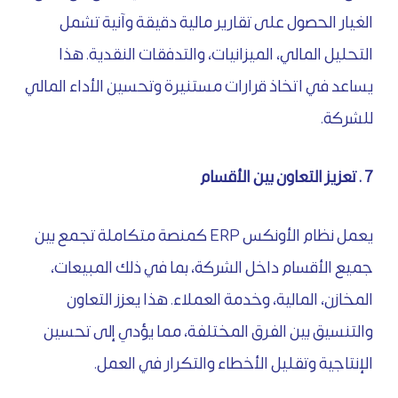
الغيار الحصول على تقارير مالية دقيقة وآنية تشمل
التحليل المالي، الميزانيات، والتدفقات النقدية. هذا
يساعد في اتخاذ قرارات مستنيرة وتحسين الأداء المالي
للشركة.
7 . تعزيز التعاون بين الأقسام
يعمل نظام الأونكس ERP كمنصة متكاملة تجمع بين
جميع الأقسام داخل الشركة، بما في ذلك المبيعات،
المخازن، المالية، وخدمة العملاء. هذا يعزز التعاون
والتنسيق بين الفرق المختلفة، مما يؤدي إلى تحسين
الإنتاجية وتقليل الأخطاء والتكرار في العمل.