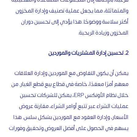
والمتماثلة، مما يجعل عملية تصنيف وإدارة المخزون
أكثر سلاسة ووضوحًا. هذا يؤدي إلى تحسين دوران
المخزون وزيادة الربحية.
2. تحسين إدارة المشتريات والموردين
يمكن أن يكون التفاوض مع الموردين وإدارة العلاقات
معهم أمرًا معقدًا، خاصة في قطاع بيع قطع الغيار. من
خلال نظام الأونكس ERP، يمكن للشركات تحسين
عمليات الشراء عبر تتبع أوامر الشراء، مقارنة عروض
الأسعار، وإدارة العقود مع الموردين بشكل سلس. هذا
يسهم في الحصول على أفضل العروض وتحقيق وفورات