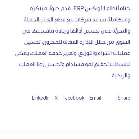
ختاماً نظام الأونكس ERP يقدم حلولًا مبتكرة
ومتكاملة تساعد شركات بيع قطع الغيار بالجملة
والتجزئة على تحسين أدائها وزيادة تنافسيتها في
السوق. من خلال الإدارة الفعالة للمخزون، تحسين
عمليات الشراء والتوزيع، وتعزيز خدمة العملاء، يمكن
للشركات تحقيق نمو مستدام وتحسين رضا العملاء
والربحية.
LinkedIn
X
Facebook
Email
Share :