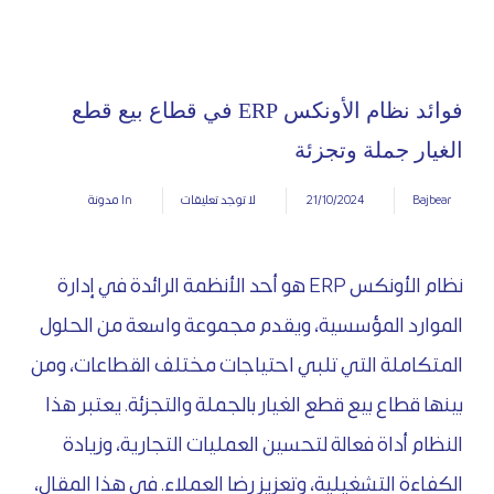
فوائد نظام الأونكس ERP في قطاع بيع قطع
الغيار جملة وتجزئة
21/10/2024
Bajbear
لا توجد تعليقات
In
مدونة
نظام الأونكس ERP هو أحد الأنظمة الرائدة في إدارة
الموارد المؤسسية، ويقدم مجموعة واسعة من الحلول
المتكاملة التي تلبي احتياجات مختلف القطاعات، ومن
بينها قطاع بيع قطع الغيار بالجملة والتجزئة. يعتبر هذا
النظام أداة فعالة لتحسين العمليات التجارية، وزيادة
الكفاءة التشغيلية، وتعزيز رضا العملاء. في هذا المقال،