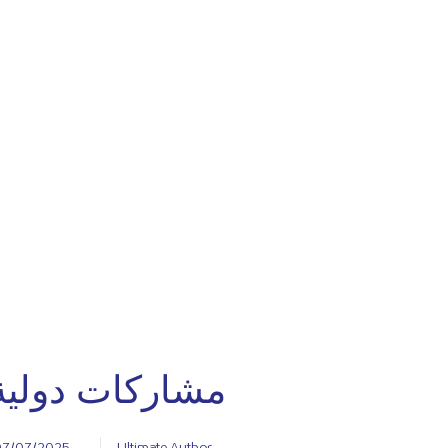
مشاركات دولية