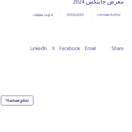
معرض جايتكس 2024
05/06/2025
Ultimate Author
لا توجد تعليقات
LinkedIn
X
Facebook
Email
Share :
تحتاج مساعدة؟