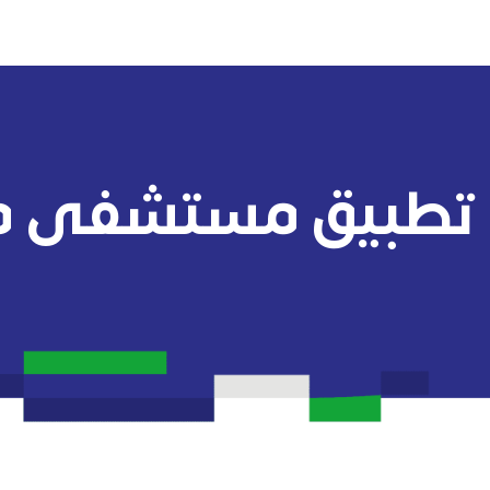
تطبيق مستشفى مو