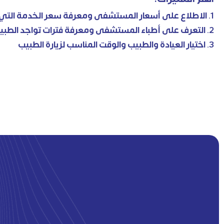
1. الاطلاع على أسعار المستشفى ومعرفة سعر الخدمة التي طلبها.
2. التعرف على أطباء المستشفى ومعرفة فترات تواجد الطبيب الذي يريده.
3. اختيار العيادة والطبيب والوقت المناسب لزيارة الطبيب