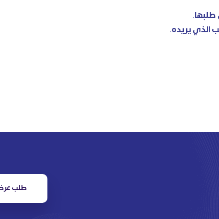
طلب عرض