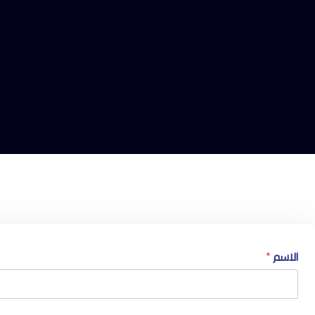
الاسم
*