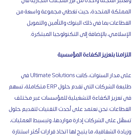
وتعتبر المجلة واحدة من أبرز المجلات التجارية في
المملكة المتحدة، حيث تغطي مجموعة واسعة من
القطاعات بما في ذلك البنوك والتأمين والتمويل
الإسلامي، بالإضافة إلى التكنولوجيا المبتكرة.
التزامنا بتعزيز الكفاءة المؤسسية
على مدار السنوات، كانت Ultimate Solutions في
طليعة الشركات التي تقدم حلول ERP متكاملة، تسهم
في تعزيز الكفاءة التشغيلية للمؤسسات عبر مختلف
القطاعات. نحن نعتمد على أحدث التقنيات لتقديم حلول
تسهّل على الشركات إدارة مواردها، وتبسيط العمليات،
وزيادة الشفافية، ما يتيح لها اتخاذ قرارات أكثر استنارة