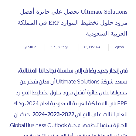
Ultimate Solutions تحصل على جائزة أفضل
مزود حلول تخطيط الموارد ERP في المملكة
العربية السعودية
01/10/2024
Bajbear
لا توجد تعليقات
In
الاخبار
في إنجاز جديد يضاف إلى سلسلة نجاحاتنا المتتالية
،
تسعد شركة Ultimate Solutions أن تعلن بفخر عن
حصولها على جائزة أفضل مزود حلول تخطيط الموارد
ERP في المملكة العربية السعودية لعام 2024، وذلك
للعام الثالث على التوالي
2022-2023-2024
. حيث ان
الجائزة سنويا تنظمها مجلة Global Business Outlook.