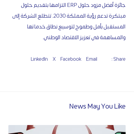
جائزة أفضل مزود حلول ERP التزامها بتقديم حلول
مبتكرة تدعم رؤية المملكة 2030. تتطلع الشركة إلى
المستقبل بأمل وطموح لتوسيع نطاق خدماتها
والمساهمة في تعزيز الاقتصاد الوطني.
LinkedIn
X
Facebook
Email
Share :
News May You Like